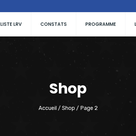
 LISTE LRV
CONSTATS
PROGRAMME
Shop
Accueil
/
Shop
/ Page 2