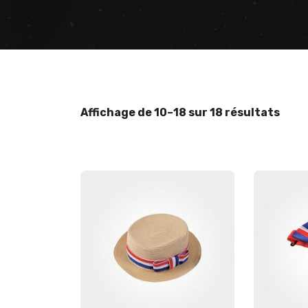
Affichage de 10–18 sur 18 résultats