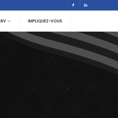
LRV
IMPLIQUEZ-VOUS